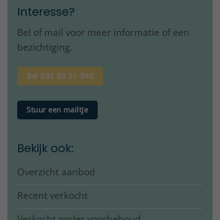
Interesse?
Bel of mail voor meer informatie of een
bezichtiging.
Bel 035 20 31 390
Stuur een mailtje
Bekijk ook:
Overzicht aanbod
Recent verkocht
Verkocht onder voorbehoud