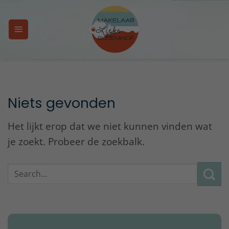
Ga
naar
inhoud
Niets gevonden
Het lijkt erop dat we niet kunnen vinden wat
je zoekt. Probeer de zoekbalk.